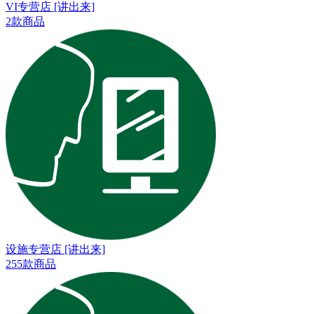
VI专营店 [讲出来]
2款商品
设施专营店 [讲出来]
255款商品