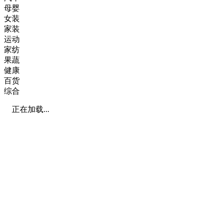
母婴
女装
家装
运动
家纺
果蔬
健康
百货
综合
正在加载...