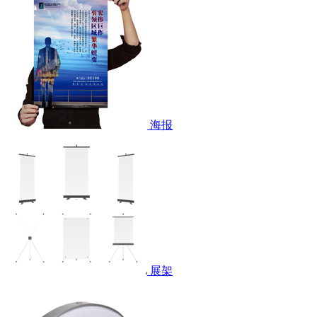
海报
展架