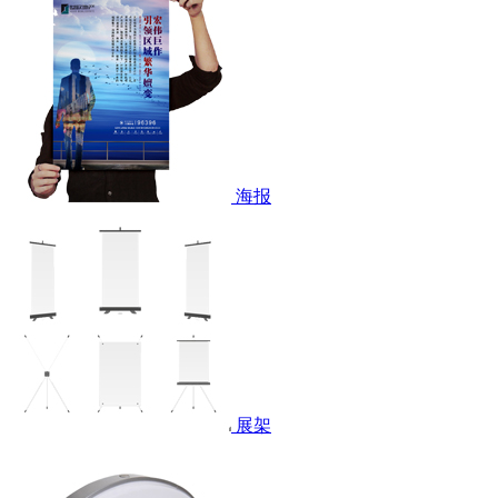
海报
展架