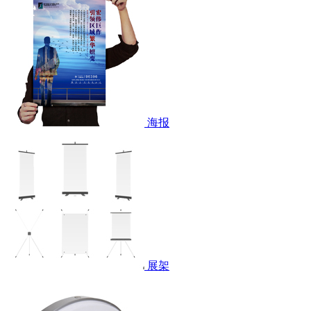
海报
展架