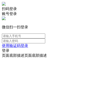
扫码登录
账号登录
微信扫一扫登录
使用验证码登录
登录
页面底部描述页面底部描述